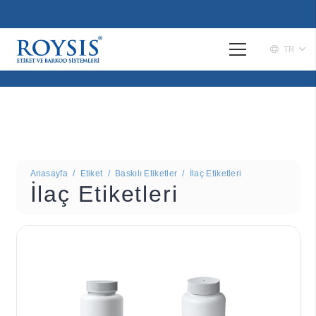
TR
Anasayfa
/
Etiket
/
Baskılı Etiketler
/
İlaç Etiketleri
İlaç Etiketleri