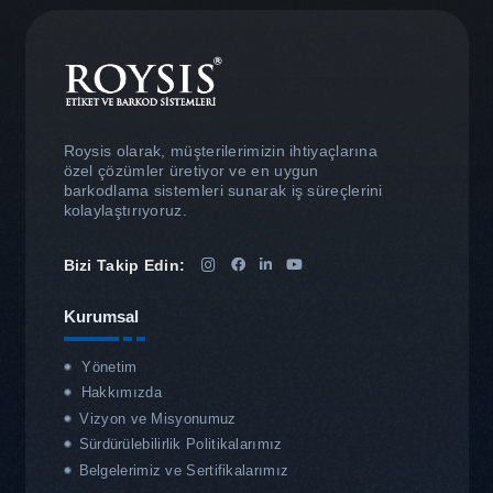
Roysis olarak, müşterilerimizin ihtiyaçlarına
özel çözümler üretiyor ve en uygun
barkodlama sistemleri sunarak iş süreçlerini
kolaylaştırıyoruz.
Bizi Takip Edin:
Kurumsal
Yönetim
Hakkımızda
Vizyon ve Misyonumuz
Sürdürülebilirlik Politikalarımız
Belgelerimiz ve Sertifikalarımız